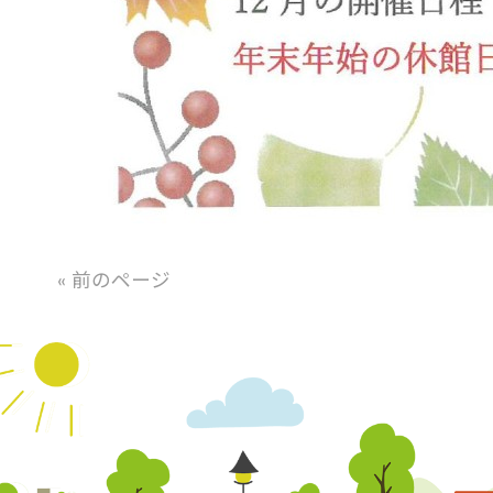
« 前のページ