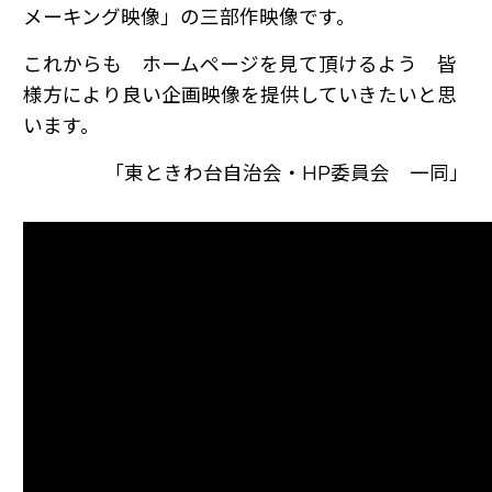
メーキング映像」の三部作映像です。
これからも ホームページを見て頂けるよう 皆
様方により良い企画映像を提供していきたいと思
います。
「東ときわ台自治会・HP委員会 一同」