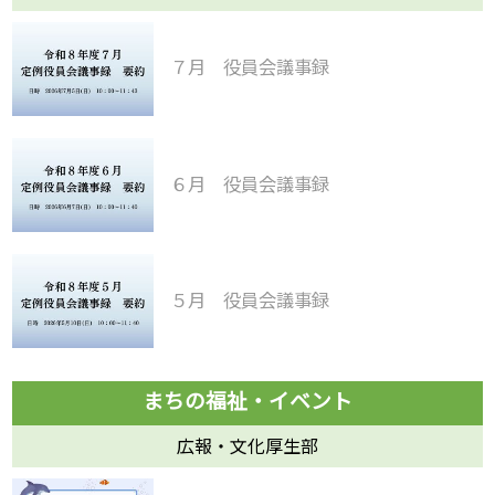
７月 役員会議事録
６月 役員会議事録
５月 役員会議事録
広報・文化厚生部