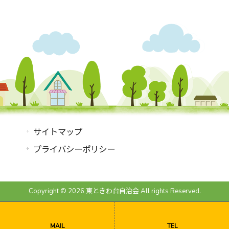
サイトマップ
プライバシーポリシー
Copyright © 2026 東ときわ台自治会 All rights Reserved.
MAIL
TEL