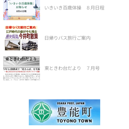
いきいき百歳体操 ８月日程
日帰りバス旅行ご案内
東ときわ台だより ７月号