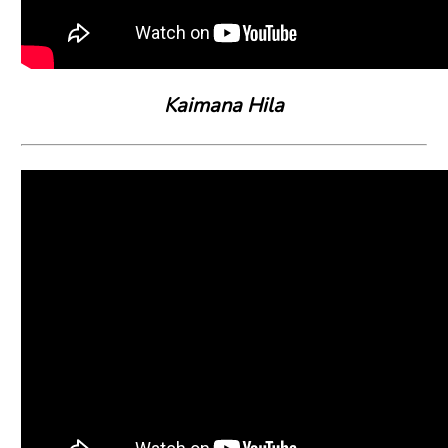
Kaimana Hila