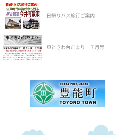
日帰りバス旅行ご案内
東ときわ台だより ７月号