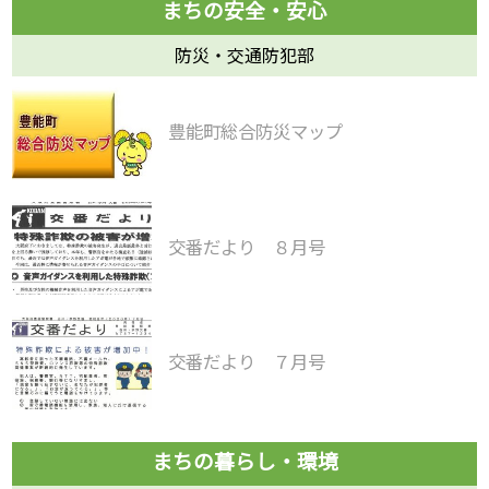
防災・交通防犯部
豊能町総合防災マップ
交番だより ８月号
交番だより ７月号