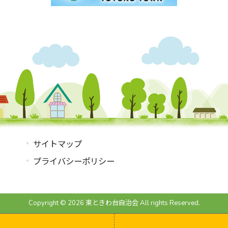
サイトマップ
プライバシーポリシー
Copyright © 2026 東ときわ台自治会 All rights Reserved.