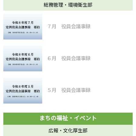
総務管理・環境衛生部
７月 役員会議事録
６月 役員会議事録
５月 役員会議事録
広報・文化厚生部