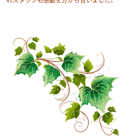
れスタッフも感動を分かち合いました。