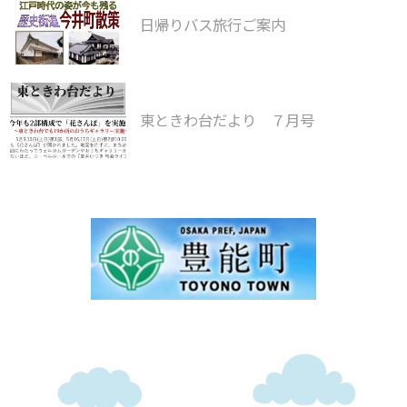
日帰りバス旅行ご案内
東ときわ台だより ７月号