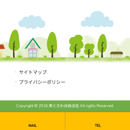
サイトマップ
プライバシーポリシー
Copyright © 2026 東ときわ台自治会 All rights Reserved.
MAIL
TEL