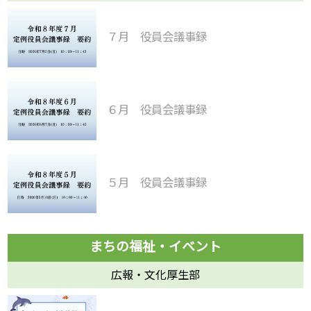
７月 役員会議事録
６月 役員会議事録
５月 役員会議事録
広報・文化厚生部