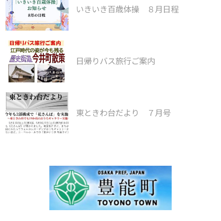
いきいき百歳体操 ８月日程
日帰りバス旅行ご案内
東ときわ台だより ７月号