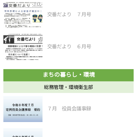
交番だより ７月号
交番だより ６月号
総務管理・環境衛生部
７月 役員会議事録