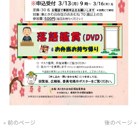
« 前のページ
後のページ »