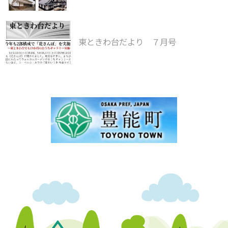
東ときわ台だより ７月号