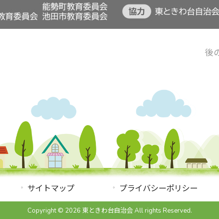
後
サイトマップ
プライバシーポリシー
Copyright © 2026 東ときわ台自治会 All rights Reserved.