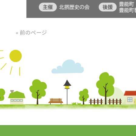
« 前のページ