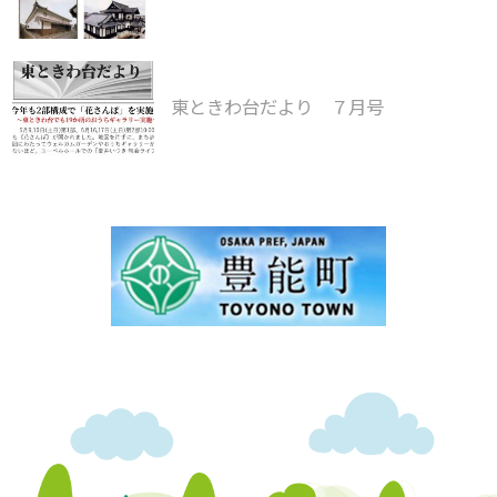
東ときわ台だより ７月号