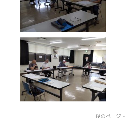
後のページ »