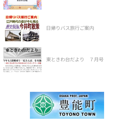
日帰りバス旅行ご案内
東ときわ台だより ７月号