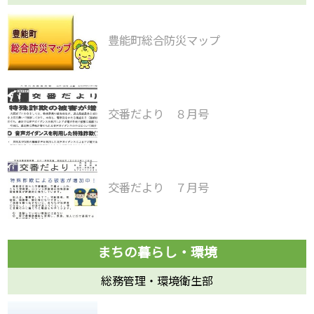
豊能町総合防災マップ
交番だより ８月号
交番だより ７月号
総務管理・環境衛生部