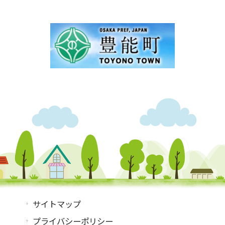
サイトマップ
プライバシーポリシー