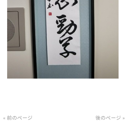
« 前のページ
後のページ »