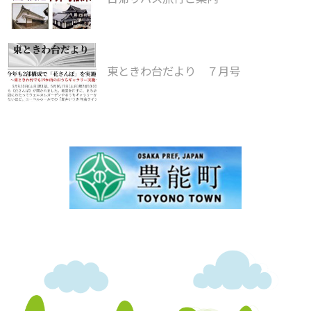
東ときわ台だより ７月号