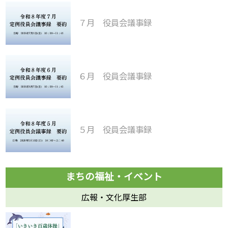
７月 役員会議事録
６月 役員会議事録
５月 役員会議事録
広報・文化厚生部