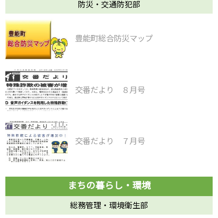
防災・交通防犯部
豊能町総合防災マップ
交番だより ８月号
交番だより ７月号
総務管理・環境衛生部