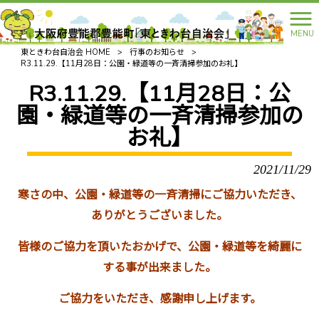
MENU
東ときわ台自治会 HOME
>
行事のお知らせ
>
R3.11.29.【11月28日：公園・緑道等の一斉清掃参加のお礼】
R3.11.29.【11月28日：公
園・緑道等の一斉清掃参加の
お礼】
2021/11/29
寒さの中、公園・緑道等の一斉清掃にご協力いただき、
ありがとうございました。
皆様のご協力を頂いたおかげで、公園・緑道等を綺麗に
する事が出来ました。
ご協力をいただき、感謝申し上げます。