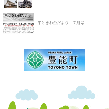
東ときわ台だより ７月号