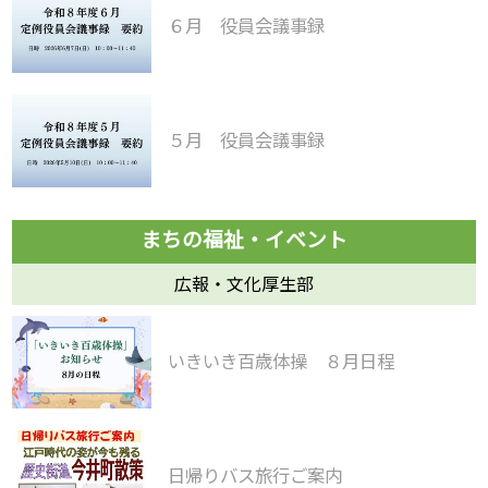
６月 役員会議事録
５月 役員会議事録
広報・文化厚生部
いきいき百歳体操 ８月日程
日帰りバス旅行ご案内