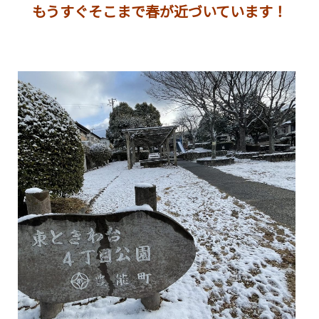
もうすぐそこまで春が近づいています！