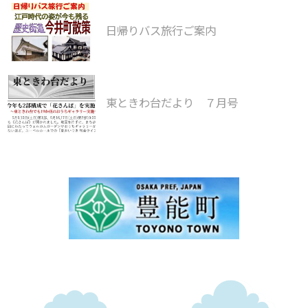
日帰りバス旅行ご案内
東ときわ台だより ７月号