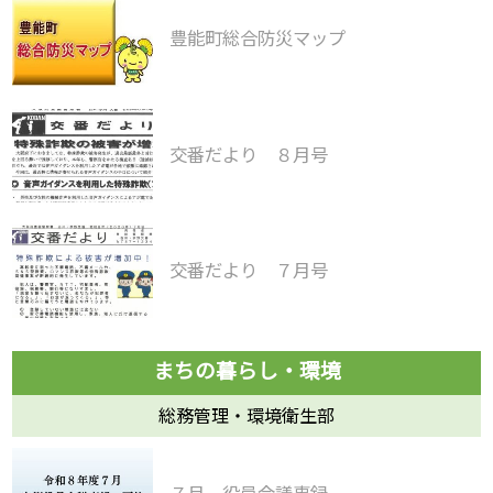
豊能町総合防災マップ
交番だより ８月号
交番だより ７月号
総務管理・環境衛生部