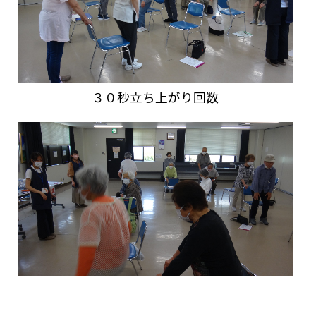
３０秒立ち上がり回数