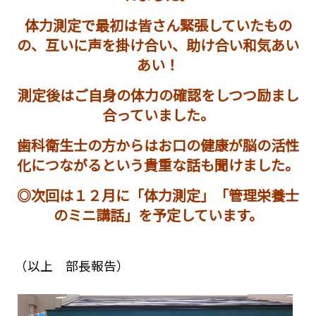
体力測定で最初は皆さん緊張していたもの
の、互いに声を掛け合い、助け合い和気あい
あい！
測定後はご自身の体力の確認をしつつ励まし
合っていました。
歯科衛生士の方からはお口の健康が脳の活性
化につながるという貴重な話も聞けました。
◎次回は１２月に「体力測定」「管理栄養士
のミニ講話」を予定しています。
（以上 部長報告）