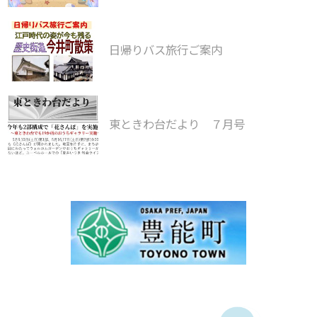
日帰りバス旅行ご案内
東ときわ台だより ７月号