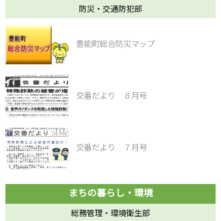
防災・交通防犯部
豊能町総合防災マップ
交番だより ８月号
交番だより ７月号
総務管理・環境衛生部