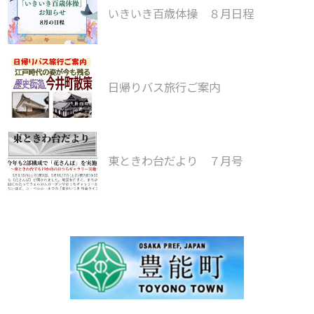
いきいき百歳体操 ８月日程
日帰りバス旅行ご案内
東ときわ台だより ７月号