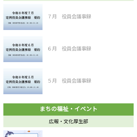
７月 役員会議事録
６月 役員会議事録
５月 役員会議事録
広報・文化厚生部