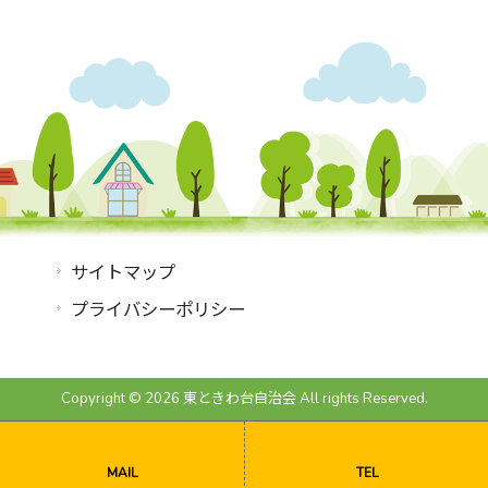
サイトマップ
プライバシーポリシー
Copyright © 2026 東ときわ台自治会 All rights Reserved.
MAIL
TEL