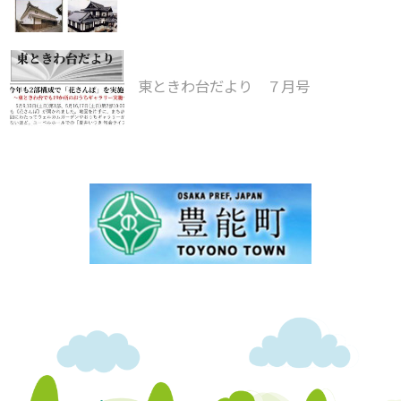
東ときわ台だより ７月号