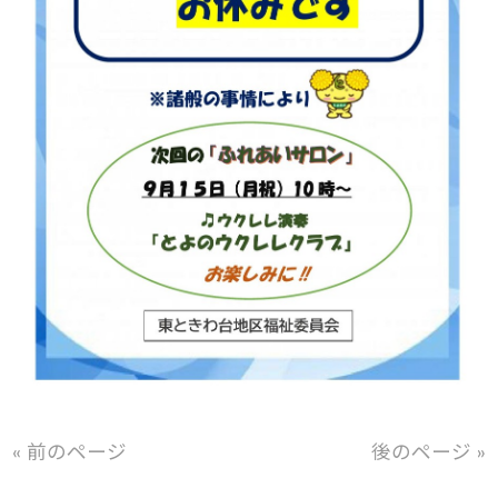
« 前のページ
後のページ »