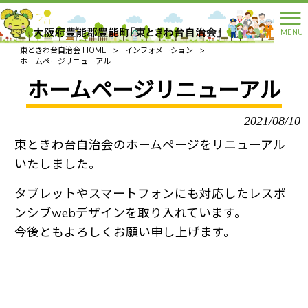
MENU
東ときわ台自治会 HOME
>
インフォメーション
>
ホームページリニューアル
ホームページリニューアル
2021/08/10
東ときわ台自治会のホームページをリニューアル
いたしました。
タブレットやスマートフォンにも対応したレスポ
ンシブwebデザインを取り入れています。
今後ともよろしくお願い申し上げます。