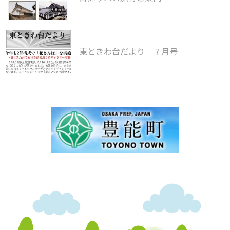
東ときわ台だより ７月号