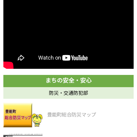
防災・交通防犯部
豊能町総合防災マップ