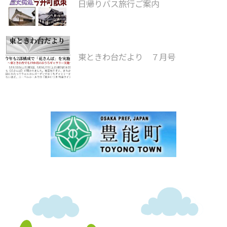
日帰りバス旅行ご案内
東ときわ台だより ７月号