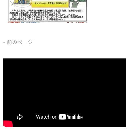
« 前のページ