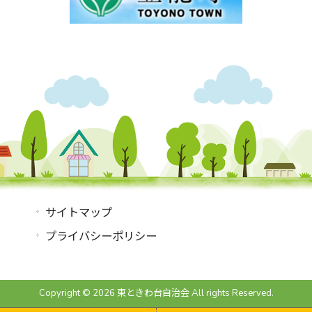
サイトマップ
プライバシーポリシー
Copyright © 2026 東ときわ台自治会 All rights Reserved.