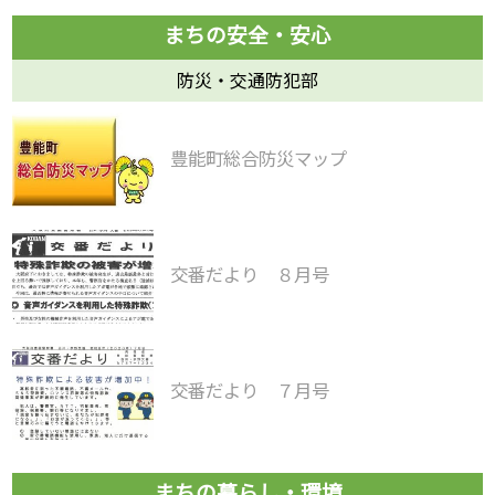
防災・交通防犯部
豊能町総合防災マップ
交番だより ８月号
交番だより ７月号