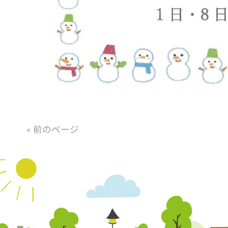
« 前のページ