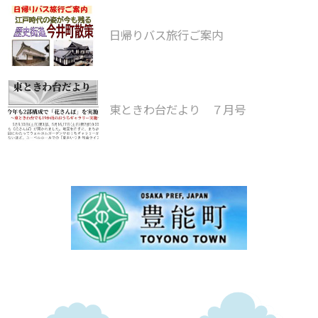
日帰りバス旅行ご案内
東ときわ台だより ７月号