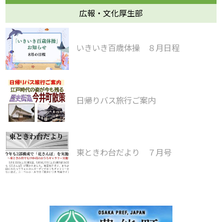
広報・文化厚生部
いきいき百歳体操 ８月日程
日帰りバス旅行ご案内
東ときわ台だより ７月号