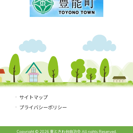
サイトマップ
プライバシーポリシー
Copyright © 2026 東ときわ台自治会 All rights Reserved.