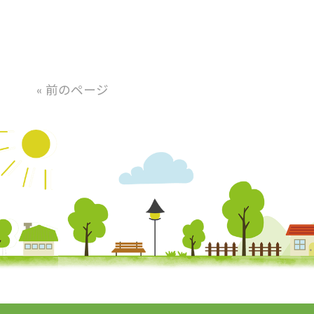
« 前のページ