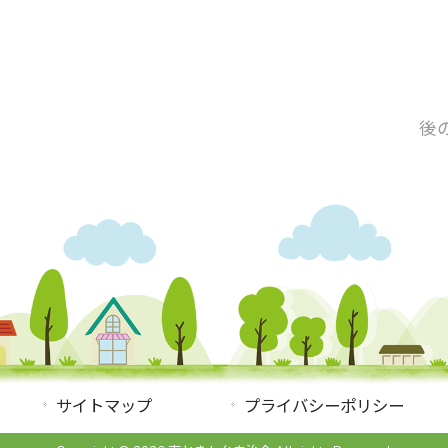
後
サイトマップ
プライバシーポリシー