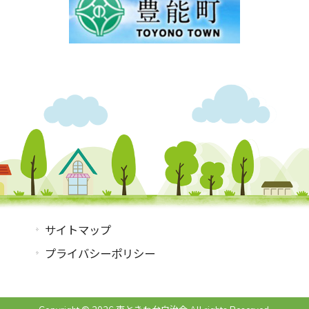
サイトマップ
プライバシーポリシー