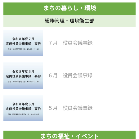
総務管理・環境衛生部
７月 役員会議事録
６月 役員会議事録
５月 役員会議事録