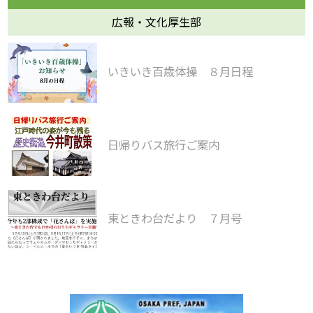
広報・文化厚生部
いきいき百歳体操 ８月日程
日帰りバス旅行ご案内
東ときわ台だより ７月号