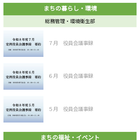
総務管理・環境衛生部
７月 役員会議事録
６月 役員会議事録
５月 役員会議事録