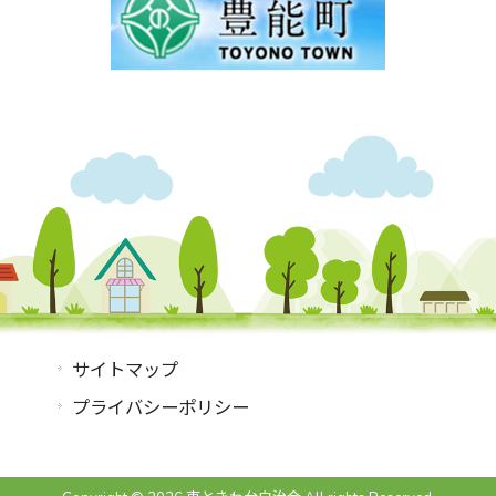
サイトマップ
プライバシーポリシー