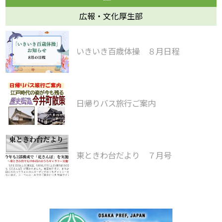
広報・文化厚生部
いきいき百歳体操 ８月日程
日帰りバス旅行ご案内
東ときわ台だより ７月号