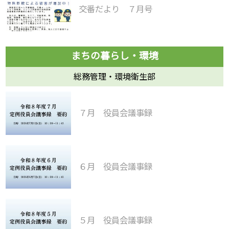
交番だより ７月号
総務管理・環境衛生部
７月 役員会議事録
６月 役員会議事録
５月 役員会議事録