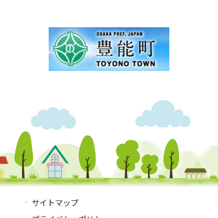
サイトマップ