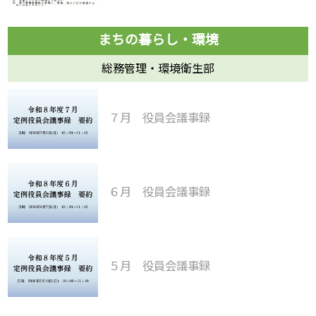
総務管理・環境衛生部
７月 役員会議事録
６月 役員会議事録
５月 役員会議事録