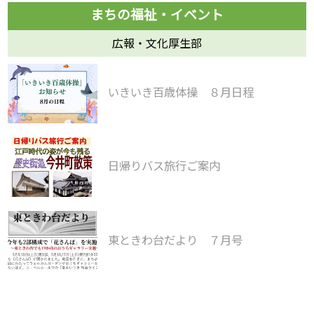
広報・文化厚生部
いきいき百歳体操 ８月日程
日帰りバス旅行ご案内
東ときわ台だより ７月号