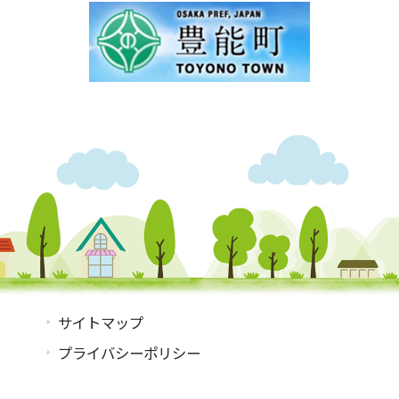
サイトマップ
プライバシーポリシー