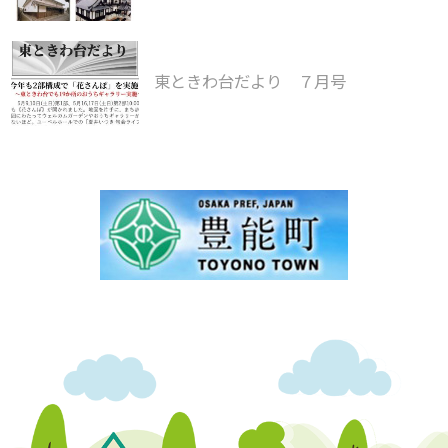
東ときわ台だより ７月号