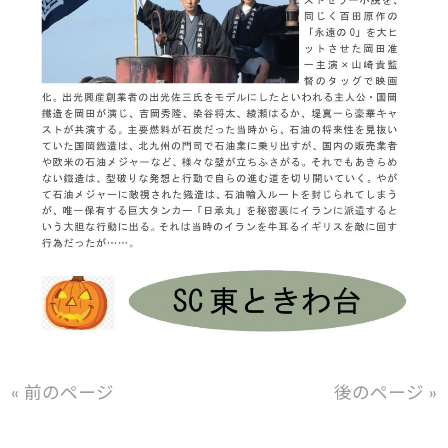
« 前のページ
後のページ »