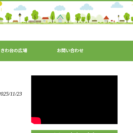
ときわ台の広場
お問い合わせ
2025/11/23