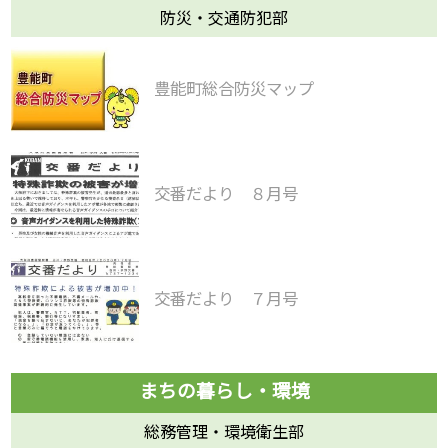
防災・交通防犯部
豊能町総合防災マップ
交番だより ８月号
交番だより ７月号
総務管理・環境衛生部