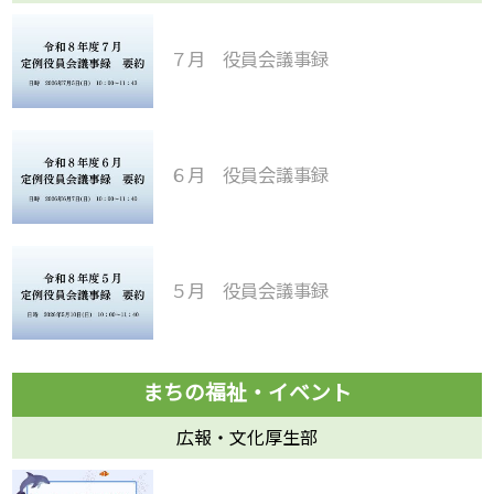
７月 役員会議事録
６月 役員会議事録
５月 役員会議事録
広報・文化厚生部