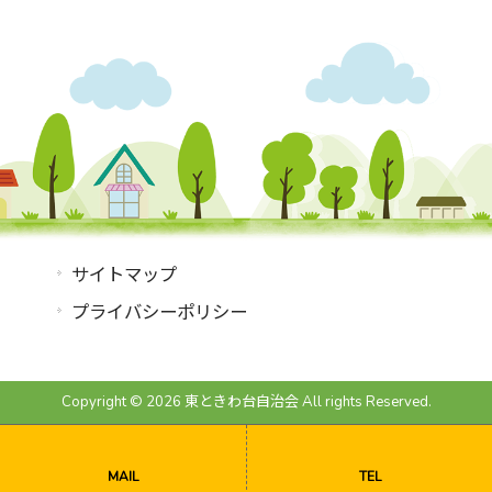
サイトマップ
プライバシーポリシー
Copyright © 2026 東ときわ台自治会 All rights Reserved.
MAIL
TEL