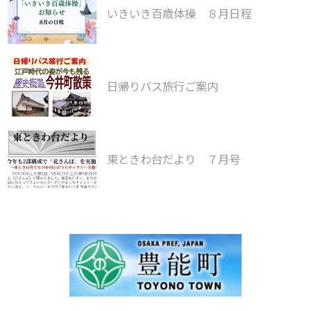
いきいき百歳体操 ８月日程
日帰りバス旅行ご案内
東ときわ台だより ７月号