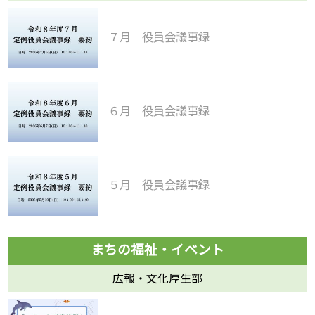
７月 役員会議事録
６月 役員会議事録
５月 役員会議事録
広報・文化厚生部