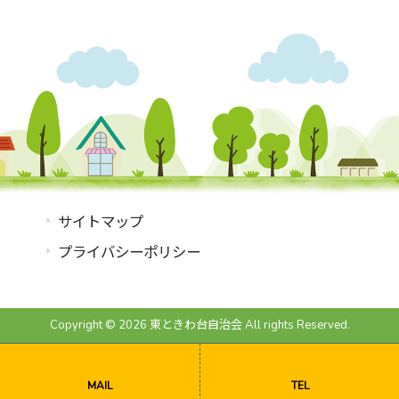
サイトマップ
プライバシーポリシー
Copyright © 2026 東ときわ台自治会 All rights Reserved.
MAIL
TEL