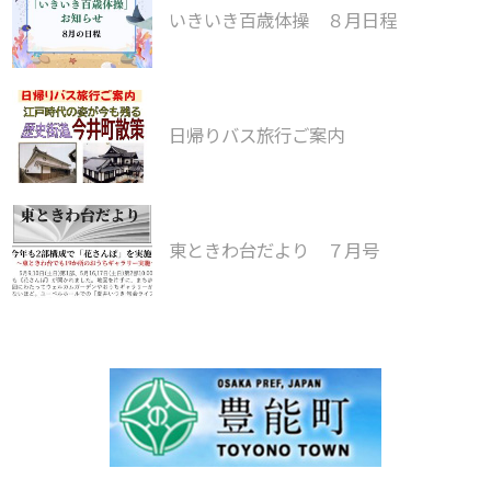
いきいき百歳体操 ８月日程
日帰りバス旅行ご案内
東ときわ台だより ７月号