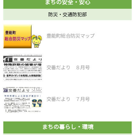
防災・交通防犯部
豊能町総合防災マップ
交番だより ８月号
交番だより ７月号