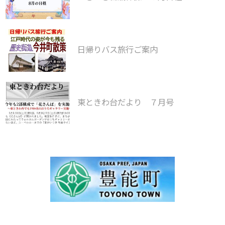
日帰りバス旅行ご案内
東ときわ台だより ７月号