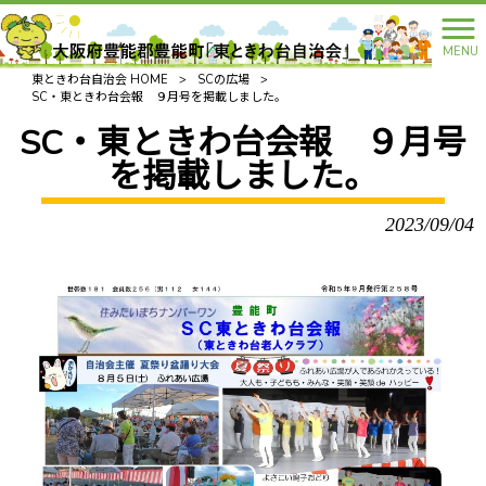
MENU
東ときわ台自治会 HOME
>
SCの広場
>
SC・東ときわ台会報 ９月号を掲載しました。
SC・東ときわ台会報 ９月号
を掲載しました。
2023/09/04