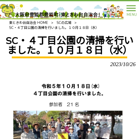
MENU
東ときわ台自治会 HOME
>
SCの広場
>
SC・４丁目公園の清掃を行いました。１０月１８日（水）
SC・４丁目公園の清掃を行い
ました。１０月１８日（水）
2023/10/26