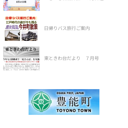
日帰りバス旅行ご案内
東ときわ台だより ７月号