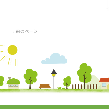
« 前のページ