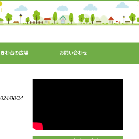
ときわ台の広場
お問い合わせ
た
024/08/24