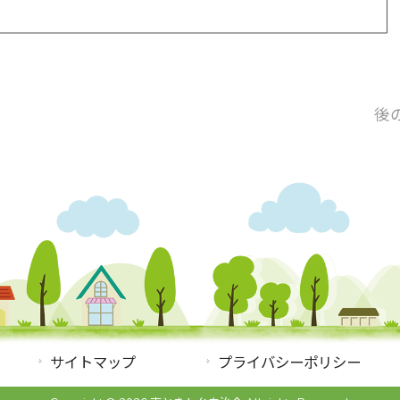
後
サイトマップ
プライバシーポリシー