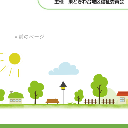
« 前のページ