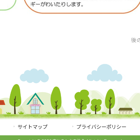
後
サイトマップ
プライバシーポリシー