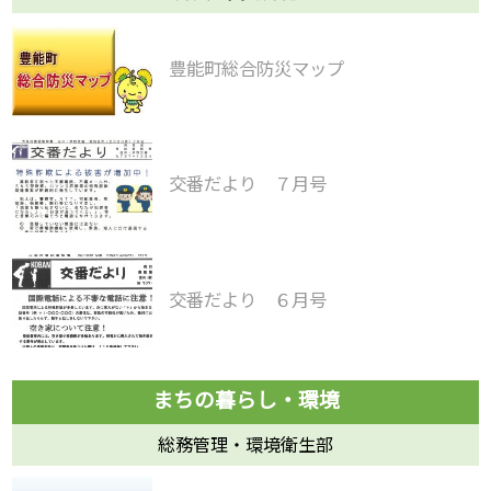
豊能町総合防災マップ
交番だより ７月号
交番だより ６月号
総務管理・環境衛生部