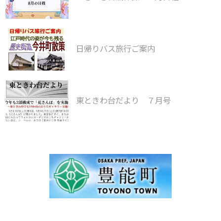
日帰りバス旅行ご案内
東ときわ台だより ７月号