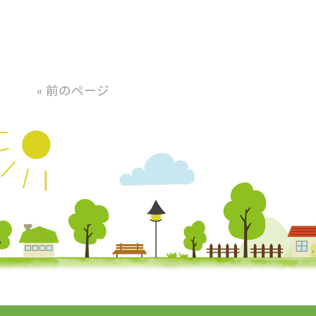
« 前のページ