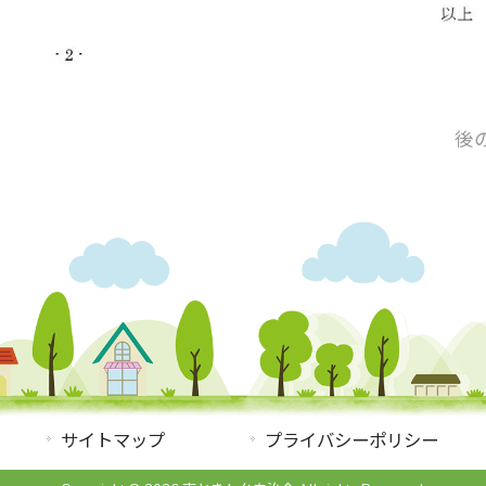
後
サイトマップ
プライバシーポリシー