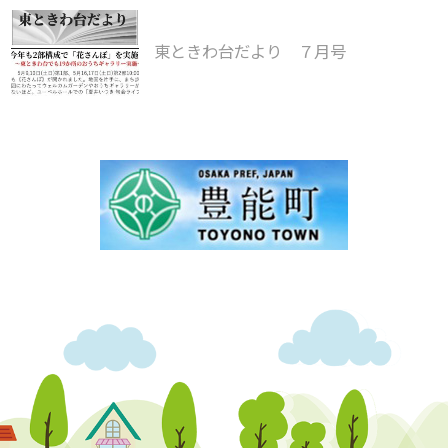
東ときわ台だより ７月号