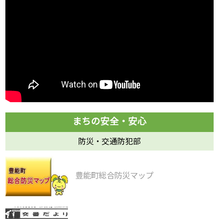
防災・交通防犯部
豊能町総合防災マップ