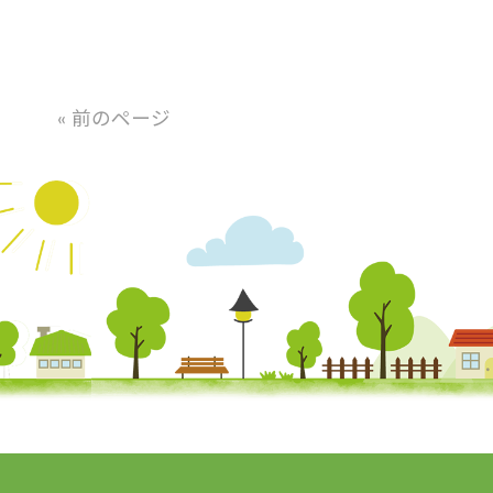
« 前のページ