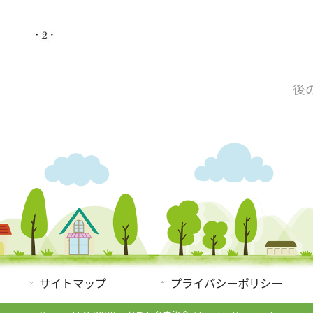
後
サイトマップ
プライバシーポリシー