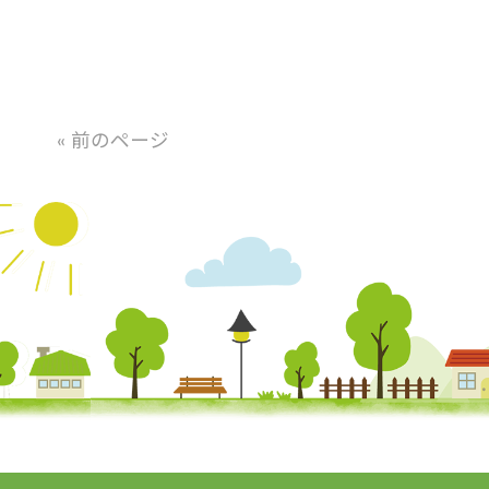
« 前のページ